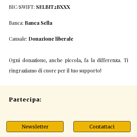
BIC/SWIFT:
SELBIT2BXXX
Banca:
Banca Sella
Causale:
Donazione liberale
Ogni donazione, anche piccola, fa la differenza. Ti
ringraziamo di cuore per il tuo supporto!
Partecipa:
Newsletter
Contattaci