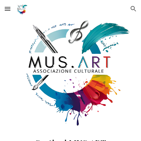
Skip to main content
Skip to navigation