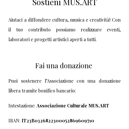
Sostieni MUS.ART
Aiutaci a diffondere cultura, musica e creatività! Con
il tuo contributo possiamo realizzare eventi,
laboratori e progetti artistici aperti a tutti.
Fai una donazione
Puoi sostenere l’Associazione con una donazione
libera tramite bonifico bancario:
Intestazione:
Associazione Culturale MUS.ART
IBAN:
IT23B0326822300052869609710